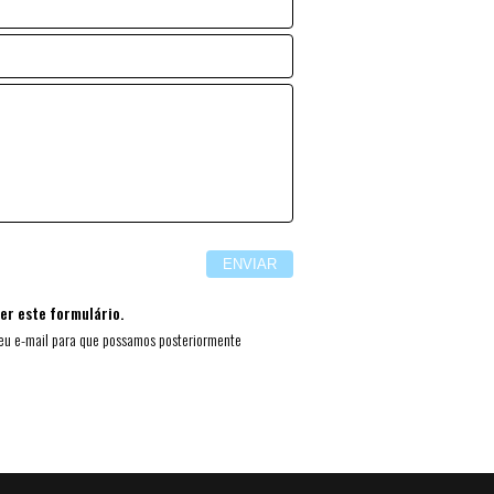
r este formulário.
eu e-mail para que possamos posteriormente