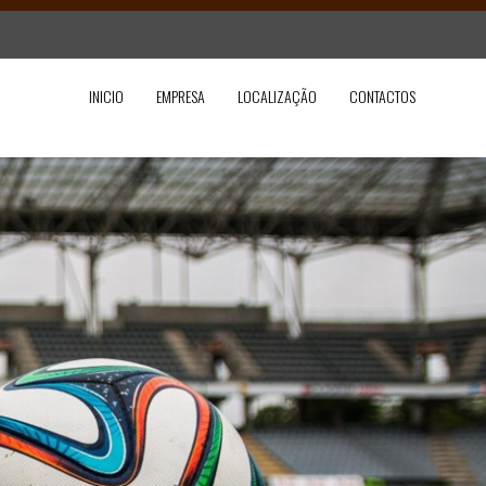
INICIO
EMPRESA
LOCALIZAÇÃO
CONTACTOS