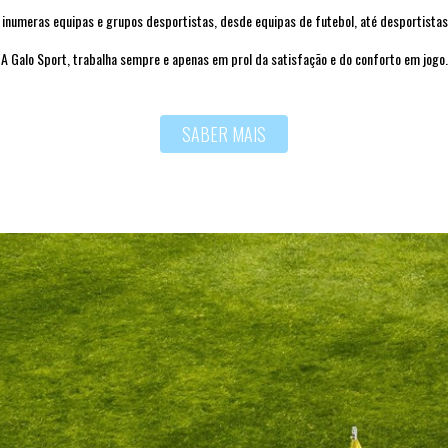
u inumeras equipas e grupos desportistas, desde equipas de futebol, até desportistas
A Galo Sport, trabalha sempre e apenas em prol da satisfação e do conforto em jogo.
SABER MAIS