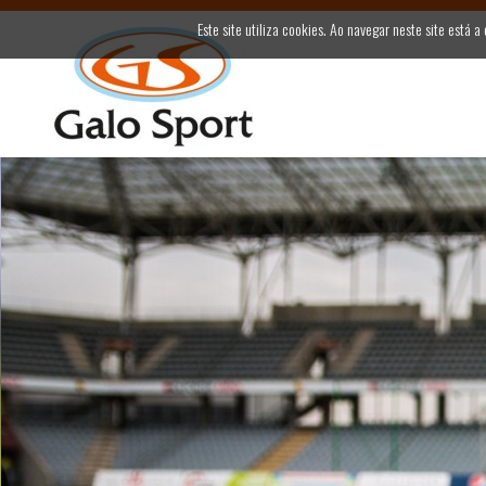
Este site utiliza cookies. Ao navegar neste site está a