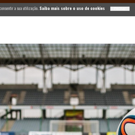
 consentir a sua utilização.
Saiba mais sobre o uso de cookies