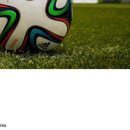
rica.