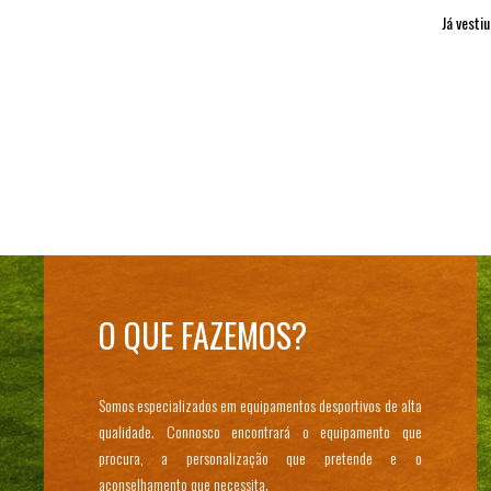
Já vesti
O QUE FAZEMOS?
Somos especializados em equipamentos desportivos de alta
qualidade. Connosco encontrará o equipamento que
procura, a personalização que pretende e o
aconselhamento que necessita.