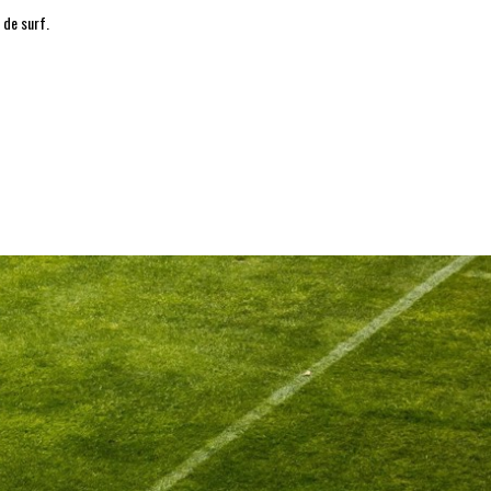
 de surf.