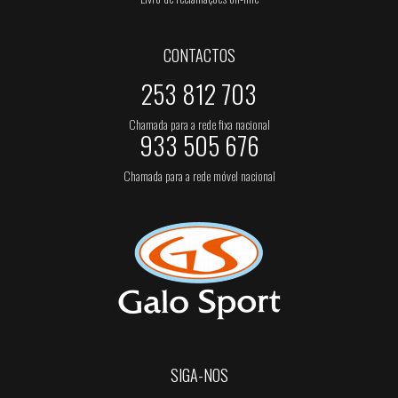
CONTACTOS
253 812 703
Chamada para a rede fixa nacional
933 505 676
Chamada para a rede móvel nacional
SIGA-NOS