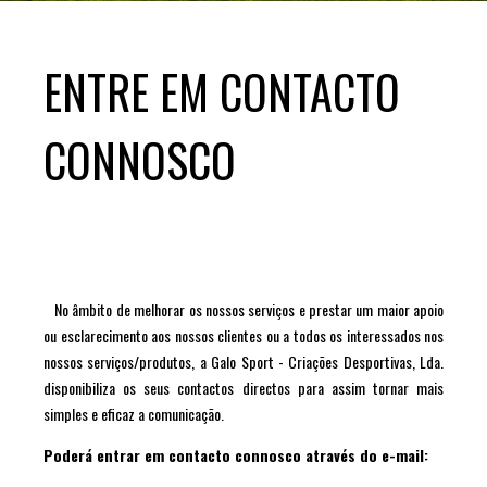
ENTRE EM CONTACTO
CONNOSCO
No âmbito de melhorar os nossos serviços e prestar um maior apoio
ou esclarecimento aos nossos clientes ou a todos os interessados nos
nossos serviços/produtos, a Galo Sport - Criações Desportivas, Lda.
disponibiliza os seus contactos directos para assim tornar mais
simples e eficaz a comunicação.
Poderá entrar em contacto connosco através do e-mail: