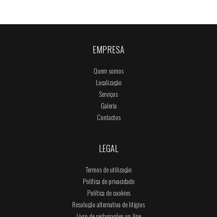
EMPRESA
Quem somos
Localização
Serviços
Galeria
Contactos
LEGAL
Termos de utilização
Política de privacidade
Política de cookies
Resolução alternativa de litígios
Livro de reclamações on-line