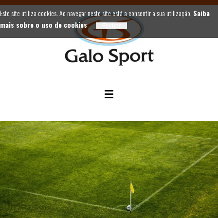
Este site utiliza cookies. Ao navegar neste site está a consentir a sua utilização.
Saiba
mais sobre o uso de cookies