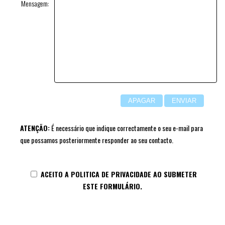
Mensagem:
ATENÇÃO:
É necessário que indique correctamente o seu e-mail para
que possamos posteriormente responder ao seu contacto.
ACEITO A
POLITICA DE PRIVACIDADE
AO SUBMETER
ESTE FORMULÁRIO.